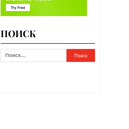
ПОИСК
Найти: